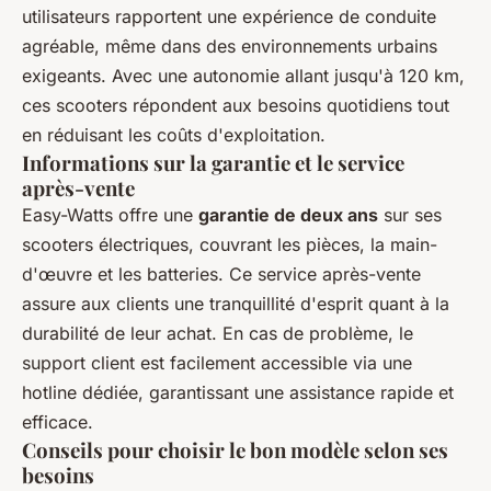
utilisateurs rapportent une expérience de conduite
agréable, même dans des environnements urbains
exigeants. Avec une autonomie allant jusqu'à 120 km,
ces scooters répondent aux besoins quotidiens tout
en réduisant les coûts d'exploitation.
Informations sur la garantie et le service
après-vente
Easy-Watts offre une
garantie de deux ans
sur ses
scooters électriques, couvrant les pièces, la main-
d'œuvre et les batteries. Ce service après-vente
assure aux clients une tranquillité d'esprit quant à la
durabilité de leur achat. En cas de problème, le
support client est facilement accessible via une
hotline dédiée, garantissant une assistance rapide et
efficace.
Conseils pour choisir le bon modèle selon ses
besoins