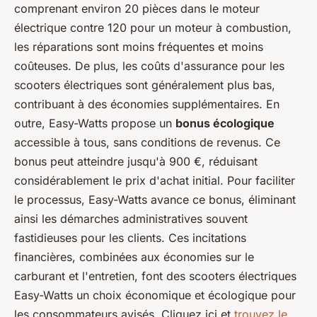
comprenant environ 20 pièces dans le moteur
électrique contre 120 pour un moteur à combustion,
les réparations sont moins fréquentes et moins
coûteuses. De plus, les coûts d'assurance pour les
scooters électriques sont généralement plus bas,
contribuant à des économies supplémentaires. En
outre, Easy-Watts propose un
bonus écologique
accessible à tous, sans conditions de revenus. Ce
bonus peut atteindre jusqu'à 900 €, réduisant
considérablement le prix d'achat initial. Pour faciliter
le processus, Easy-Watts avance ce bonus, éliminant
ainsi les démarches administratives souvent
fastidieuses pour les clients. Ces incitations
financières, combinées aux économies sur le
carburant et l'entretien, font des scooters électriques
Easy-Watts un choix économique et écologique pour
les consommateurs avisés. Cliquez ici et
trouvez le