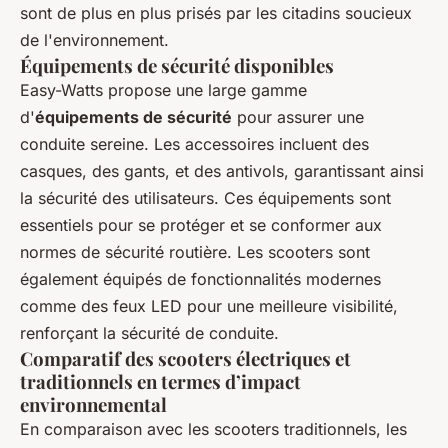
sont de plus en plus prisés par les citadins soucieux
de l'environnement.
Équipements de sécurité disponibles
Easy-Watts propose une large gamme
d'
équipements de sécurité
pour assurer une
conduite sereine. Les accessoires incluent des
casques, des gants, et des antivols, garantissant ainsi
la sécurité des utilisateurs. Ces équipements sont
essentiels pour se protéger et se conformer aux
normes de sécurité routière. Les scooters sont
également équipés de fonctionnalités modernes
comme des feux LED pour une meilleure visibilité,
renforçant la sécurité de conduite.
Comparatif des scooters électriques et
traditionnels en termes d’impact
environnemental
En comparaison avec les scooters traditionnels, les