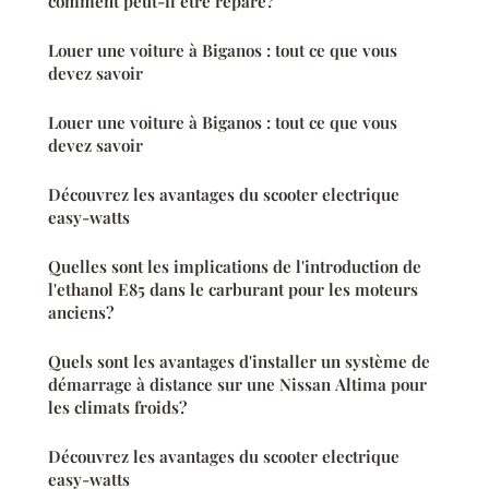
comment peut-il être réparé?
Louer une voiture à Biganos : tout ce que vous
devez savoir
Louer une voiture à Biganos : tout ce que vous
devez savoir
Découvrez les avantages du scooter electrique
easy-watts
Quelles sont les implications de l'introduction de
l'ethanol E85 dans le carburant pour les moteurs
anciens?
Quels sont les avantages d'installer un système de
démarrage à distance sur une Nissan Altima pour
les climats froids?
Découvrez les avantages du scooter electrique
easy-watts