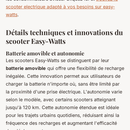
scooter electrique adapté à vos besoins sur easy-
watts
.
Détails techniques et innovations du
scooter Easy-Watts
Batterie amovible et autonomie
Les scooters Easy-Watts se distinguent par leur
batterie amovible
qui offre une flexibilité de recharge
inégalée. Cette innovation permet aux utilisateurs de
charger la batterie n'importe où, sans être limité par
la proximité d'une prise électrique. L'autonomie varie
selon le modèle, avec certains scooters atteignant
jusqu'à 120 km. Cette autonomie étendue est idéale
pour les trajets urbains quotidiens, réduisant ainsi la
fréquence des recharges et augmentant l'efficacité