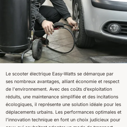
Le scooter électrique Easy-Watts se démarque par
ses nombreux avantages, alliant économie et respect
de l'environnement. Avec des coûts d’exploitation
réduits, une maintenance simplifiée et des incitations
écologiques, il représente une solution idéale pour les
déplacements urbains. Les performances optimales et
l'innovation technique en font un choix judicieux pour