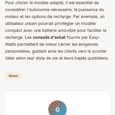
Pour choisir le modèle adapté, il est essentiel de
considérer l'autonomie nécessaire, la puissance du
moteur et les options de recharge. Par exemple, un
utilisateur urbain pourrait privilégier un modèle
compact avec une batterie amovible pour faciliter la
recharge. Les
conseils d'achat
fournis par Easy-
Watts permettent de mieux cerner les exigences
personnelles, guidant ainsi les clients vers le scooter
idéal selon leur style de vie et leurs trajets quotidiens.
News
G