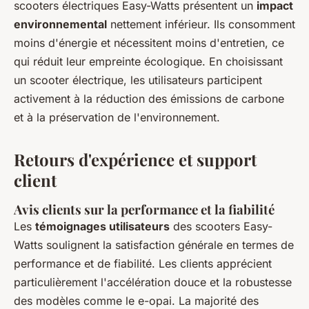
scooters électriques Easy-Watts présentent un
impact
environnemental
nettement inférieur. Ils consomment
moins d'énergie et nécessitent moins d'entretien, ce
qui réduit leur empreinte écologique. En choisissant
un scooter électrique, les utilisateurs participent
activement à la réduction des émissions de carbone
et à la préservation de l'environnement.
Retours d'expérience et support
client
Avis clients sur la performance et la fiabilité
Les
témoignages utilisateurs
des scooters Easy-
Watts soulignent la satisfaction générale en termes de
performance et de fiabilité. Les clients apprécient
particulièrement l'accélération douce et la robustesse
des modèles comme le e-opai. La majorité des