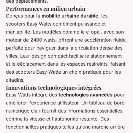
des déplacements.
Performances en milieu urbain
Conçus pour la
mobilité urbaine durable
, les
scooters Easy-Watts combinent puissance et
maniabilité. Les modèles comme le e-opai, avec son
moteur de 2400 watts, offrent une accélération fluide,
parfaite pour naviguer dans la circulation dense des
villes. Leur design compact facilite le stationnement
et le déplacement dans les espaces restreints, faisant
des scooters Easy-Watts un choix pratique pour les
citadins.
Innovations technologiques intégrées
Easy-Watts intègre des
technologies avancées
pour
améliorer l'expérience utilisateur. Un tableau de bord
numérique clair fournit des informations essentielles
comme la vitesse et l'autonomie restante. Des
fonctionnalités pratiques telles qu'une marche arrière