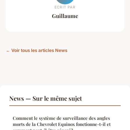
ECRIT PAR
Guillaume
← Voir tous les articles News
News — Sur le même sujet
Comment le système de surveillance des angles
morts de la Chevrolet Equinox fonctionne-t-il et