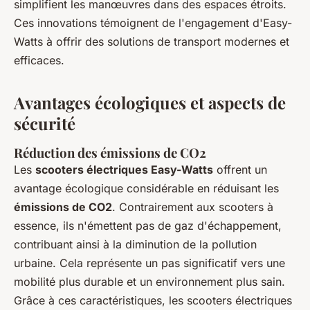
simplifient les manœuvres dans des espaces étroits.
Ces innovations témoignent de l'engagement d'Easy-
Watts à offrir des solutions de transport modernes et
efficaces.
Avantages écologiques et aspects de
sécurité
Réduction des émissions de CO2
Les
scooters électriques Easy-Watts
offrent un
avantage écologique considérable en réduisant les
émissions de CO2
. Contrairement aux scooters à
essence, ils n'émettent pas de gaz d'échappement,
contribuant ainsi à la diminution de la pollution
urbaine. Cela représente un pas significatif vers une
mobilité plus durable et un environnement plus sain.
Grâce à ces caractéristiques, les scooters électriques