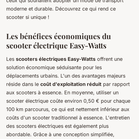
ceux qui souhaitent adopter un mode de transport
moderne et durable. Découvrez ce qui rend ce
scooter si unique !
Les bénéfices économiques du
scooter électrique Easy-Watts
Les
scooters électriques Easy-Watts
offrent une
solution économique séduisante pour les
déplacements urbains. L'un des avantages majeurs
réside dans le
coût d'exploitation réduit
par rapport
aux scooters à essence. En moyenne, utiliser un
scooter électrique coûte environ 0,50 € pour chaque
100 km parcourus, ce qui est nettement inférieur aux
coûts d'un scooter traditionnel à essence. L'entretien
des scooters électriques est également plus
abordable. Grâce à une conception simplifiée,