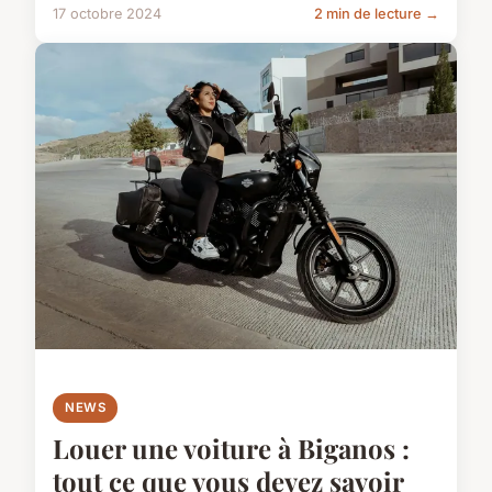
17 octobre 2024
2 min de lecture →
NEWS
Louer une voiture à Biganos :
tout ce que vous devez savoir