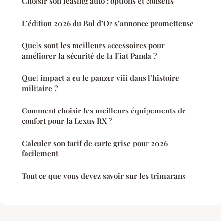
Choisir son leasing auto : options et conseils
L’édition 2026 du Bol d’Or s’annonce prometteuse
Quels sont les meilleurs accessoires pour
améliorer la sécurité de la Fiat Panda ?
Quel impact a eu le panzer viii dans l’histoire
militaire ?
Comment choisir les meilleurs équipements de
confort pour la Lexus RX ?
Calculer son tarif de carte grise pour 2026
facilement
Tout ce que vous devez savoir sur les trimarans