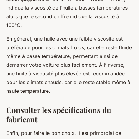
indique la viscosité de l’huile à basses températures,
alors que le second chiffre indique la viscosité à
100°C.
En général, une huile avec une faible viscosité est
préférable pour les climats froids, car elle reste fluide
même à basse température, permettant ainsi de
démarrer votre voiture plus facilement. À l’inverse,
une huile à viscosité plus élevée est recommandée
pour les climats chauds, car elle reste stable même à
haute température.
Consulter les spécifications du
fabricant
Enfin, pour faire le bon
choix
, il est primordial de