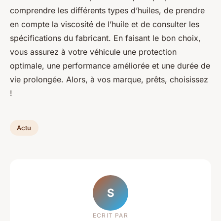
comprendre les différents types d’huiles, de prendre
en compte la viscosité de l’huile et de consulter les
spécifications du fabricant. En faisant le bon choix,
vous assurez à votre véhicule une protection
optimale, une performance améliorée et une durée de
vie prolongée. Alors, à vos marque, prêts, choisissez
!
Actu
S
ECRIT PAR