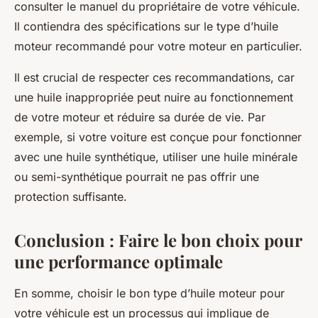
consulter le manuel du propriétaire de votre véhicule.
Il contiendra des
spécifications
sur le type d’huile
moteur recommandé pour votre moteur en particulier.
Il est crucial de respecter ces recommandations, car
une huile inappropriée peut nuire au fonctionnement
de votre moteur et réduire sa durée de vie. Par
exemple, si votre voiture est conçue pour fonctionner
avec une huile synthétique, utiliser une huile minérale
ou semi-synthétique pourrait ne pas offrir une
protection suffisante.
Conclusion : Faire le bon choix pour
une performance optimale
En somme, choisir le bon type d’huile moteur pour
votre véhicule est un processus qui implique de