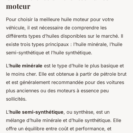
moteur
Pour choisir la meilleure huile moteur pour votre
véhicule, il est nécessaire de comprendre les
différents types
d’huiles disponibles sur le marché. Il
existe trois types principaux : l’huile minérale, l’huile
semi-synthétique et l’huile synthétique.
L’
huile minérale
est le type d’huile le plus basique et
le moins cher. Elle est obtenue à partir de pétrole brut
et est généralement recommandée pour des voitures
plus anciennes ou des moteurs à essence peu
sollicités.
L’
huile semi-synthétique
, ou synthèse, est un
mélange d’huile minérale et d’huile synthétique. Elle
offre un équilibre entre coût et performance, et