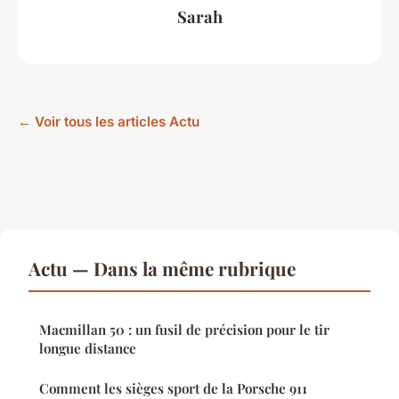
Sarah
← Voir tous les articles Actu
Actu — Dans la même rubrique
Macmillan 50 : un fusil de précision pour le tir
longue distance
Comment les sièges sport de la Porsche 911