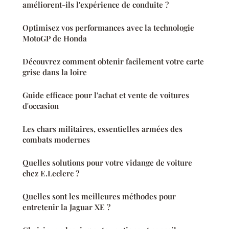
améliorent-ils l'expérience de conduite ?
Optimisez vos performances avec la technologie
MotoGP de Honda
Découvrez comment obtenir facilement votre carte
grise dans la loire
Guide efficace pour l'achat et vente de voitures
d'occasion
Les chars militaires, essentielles armées des
combats modernes
Quelles solutions pour votre vidange de voiture
chez E.Leclerc ?
Quelles sont les meilleures méthodes pour
entretenir la Jaguar XE ?