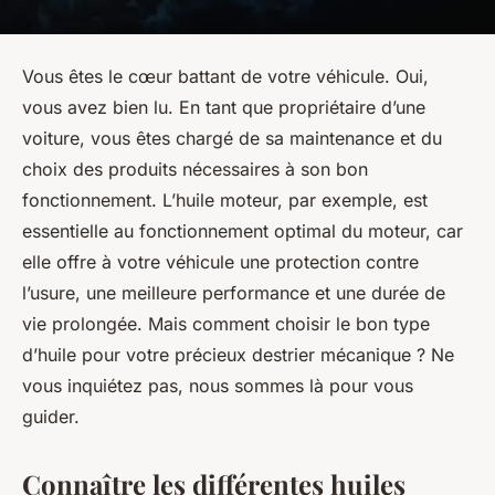
Vous êtes le cœur battant de votre véhicule. Oui,
vous avez bien lu. En tant que propriétaire d’une
voiture, vous êtes chargé de sa maintenance et du
choix des produits nécessaires à son bon
fonctionnement. L’huile moteur, par exemple, est
essentielle au fonctionnement optimal du moteur, car
elle offre à votre véhicule une
protection
contre
l’usure, une meilleure
performance
et une durée de
vie prolongée. Mais comment choisir le bon type
d’huile pour votre précieux destrier mécanique ? Ne
vous inquiétez pas, nous sommes là pour vous
guider.
Connaître les différentes huiles