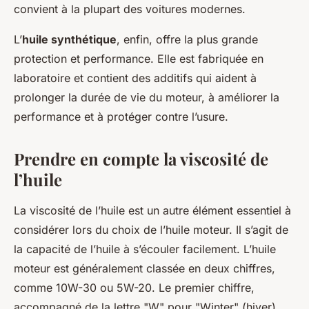
convient à la plupart des voitures modernes.
L’
huile synthétique
, enfin, offre la plus grande
protection et performance. Elle est fabriquée en
laboratoire et contient des additifs qui aident à
prolonger la durée de vie du moteur, à améliorer la
performance et à protéger contre l’usure.
Prendre en compte la viscosité de
l’huile
La viscosité de l’huile
est un autre élément essentiel à
considérer lors du choix de l’huile moteur. Il s’agit de
la capacité de l’huile à s’écouler facilement. L’huile
moteur est généralement classée en deux chiffres,
comme 10W-30 ou 5W-20. Le premier chiffre,
accompagné de la lettre "W" pour "Winter" (hiver),